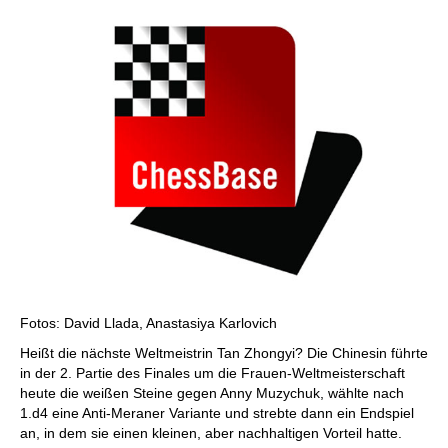
Fotos: David Llada, Anastasiya Karlovich
Heißt die nächste Weltmeistrin Tan Zhongyi? Die Chinesin führte
in der 2. Partie des Finales um die Frauen-Weltmeisterschaft
heute die weißen Steine gegen Anny Muzychuk, wählte nach
1.d4 eine Anti-Meraner Variante und strebte dann ein Endspiel
an, in dem sie einen kleinen, aber nachhaltigen Vorteil hatte.