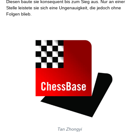
Diesen baute sie konsequent bis zum Sieg aus. Nur an einer
Stelle leistete sie sich eine Ungenauigkeit, die jedoch ohne
Folgen blieb.
Tan Zhongyi