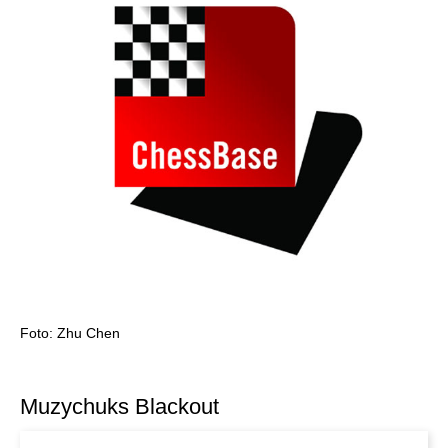
Foto: Zhu Chen
Muzychuks Blackout