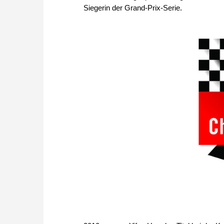
Siegerin der Grand-Prix-Serie.