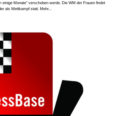
um einige Monate" verschoben werde. Die WM der Frauen findet
r als Wettkampf statt. Mehr...