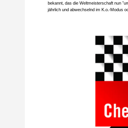
bekannt, das die Weltmeisterschaft nun "
jährlich und abwechselnd im K.o.-Modus ode