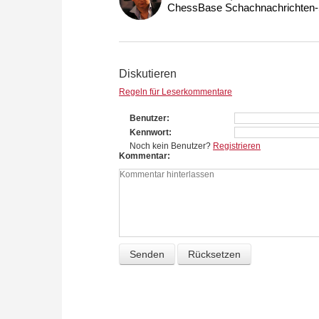
ChessBase Schachnachrichten-S
Diskutieren
Regeln für Leserkommentare
Benutzer
Kennwort
Noch kein Benutzer?
Registrieren
Kommentar