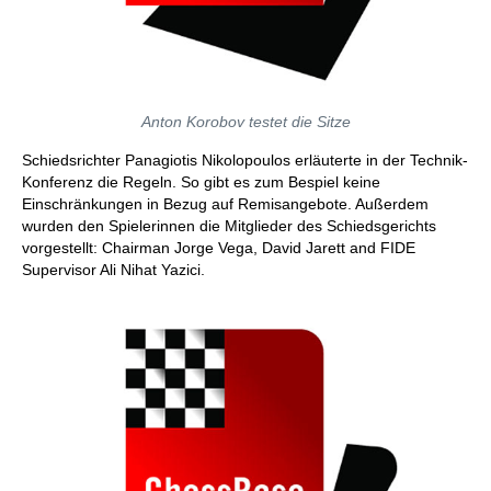
Anton Korobov testet die Sitze
Schiedsrichter Panagiotis Nikolopoulos erläuterte in der Technik-
Konferenz die Regeln. So gibt es zum Bespiel keine
Einschränkungen in Bezug auf Remisangebote. Außerdem
wurden den Spielerinnen die Mitglieder des Schiedsgerichts
vorgestellt: Chairman Jorge Vega, David Jarett and FIDE
Supervisor Ali Nihat Yazici.