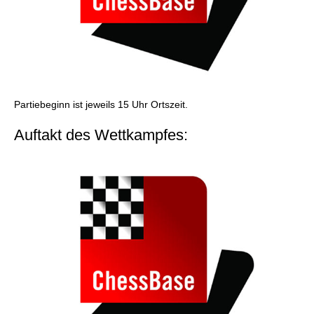
Partiebeginn ist jeweils 15 Uhr Ortszeit.
Auftakt des Wettkampfes: