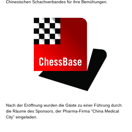
Chinesischen Schachverbandes für ihre Bemühungen.
Nach der Eröffnung wurden die Gäste zu einer Führung durch
die Räume des Sponsors, der Pharma-Firma "China Medical
City" eingeladen.