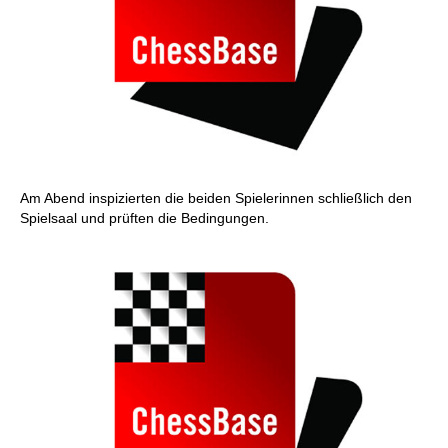
Am Abend inspizierten die beiden Spielerinnen schließlich den
Spielsaal und prüften die Bedingungen.