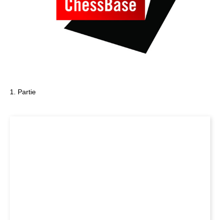
1. Partie