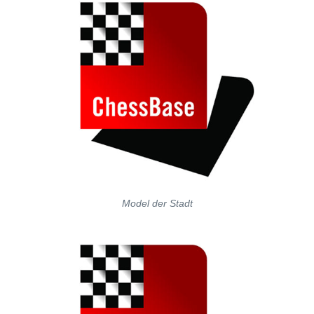
Model der Stadt