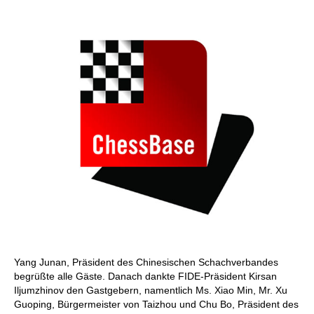
Yang Junan, Präsident des Chinesischen Schachverbandes
begrüßte alle Gäste. Danach dankte FIDE-Präsident Kirsan
Iljumzhinov den Gastgebern, namentlich Ms. Xiao Min, Mr. Xu
Guoping, Bürgermeister von Taizhou und Chu Bo, Präsident des