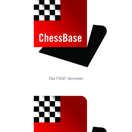
Die FIDE-Vertreter