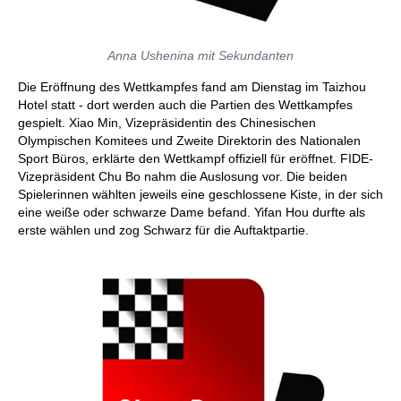
Anna Ushenina mit Sekundanten
Die Eröffnung des Wettkampfes fand am Dienstag im Taizhou
Hotel statt - dort werden auch die Partien des Wettkampfes
gespielt. Xiao Min, Vizepräsidentin des Chinesischen
Olympischen Komitees und Zweite Direktorin des Nationalen
Sport Büros, erklärte den Wettkampf offiziell für eröffnet. FIDE-
Vizepräsident Chu Bo nahm die Auslosung vor. Die beiden
Spielerinnen wählten jeweils eine geschlossene Kiste, in der sich
eine weiße oder schwarze Dame befand. Yifan Hou durfte als
erste wählen und zog Schwarz für die Auftaktpartie.