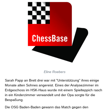
Eline Roebers
Sarah Papp an Brett drei war mit "Unterstützung" ihres einige
Monate alten Sohnes angereist. Eines der Analysezimmer im
Erdgeschoss im HSK-Haus wurde mit einem Spielteppich rasch
in ein Kinderzimmer verwandelt und der Opa sorgte für die
Bespaßung.
Die OSG Baden-Baden gewann das Match gegen den