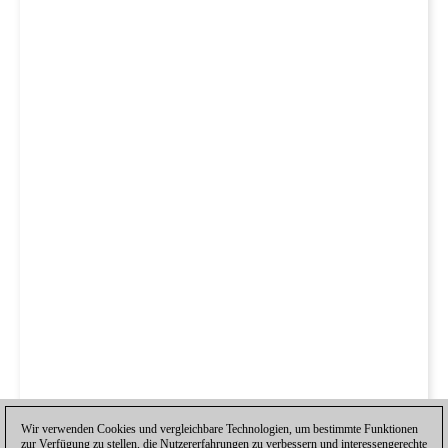
Wir verwenden Cookies und vergleichbare Technologien, um bestimmte Funktionen
zur Verfügung zu stellen, die Nutzererfahrungen zu verbessern und interessengerechte