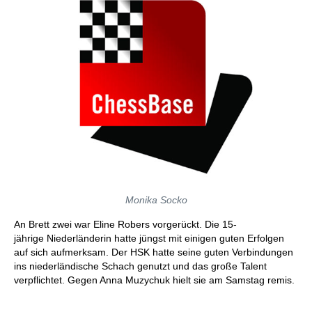
Monika Socko
An Brett zwei war Eline Robers vorgerückt. Die 15-
jährige Niederländerin hatte jüngst mit einigen guten Erfolgen
auf sich aufmerksam. Der HSK hatte seine guten Verbindungen
ins niederländische Schach genutzt und das große Talent
verpflichtet. Gegen Anna Muzychuk hielt sie am Samstag remis.