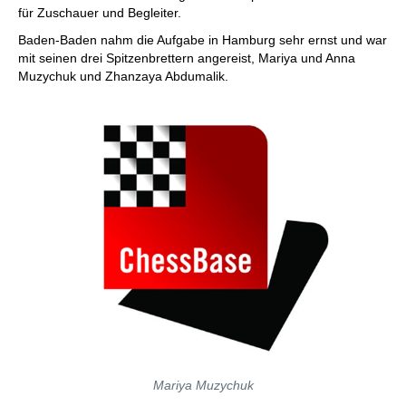
für Zuschauer und Begleiter.
Baden-Baden nahm die Aufgabe in Hamburg sehr ernst und war
mit seinen drei Spitzenbrettern angereist, Mariya und Anna
Muzychuk und Zhanzaya Abdumalik.
Mariya Muzychuk