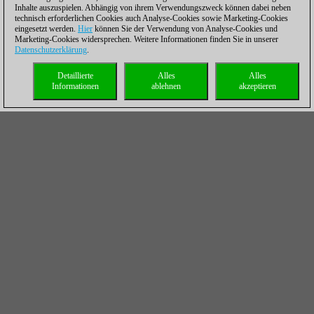
Inhalte auszuspielen. Abhängig von ihrem Verwendungszweck können dabei neben
technisch erforderlichen Cookies auch Analyse-Cookies sowie Marketing-Cookies
eingesetzt werden.
Hier
können Sie der Verwendung von Analyse-Cookies und
Marketing-Cookies widersprechen. Weitere Informationen finden Sie in unserer
Datenschutzerklärung
.
Detaillierte
Alles
Alles
Informationen
ablehnen
akzeptieren