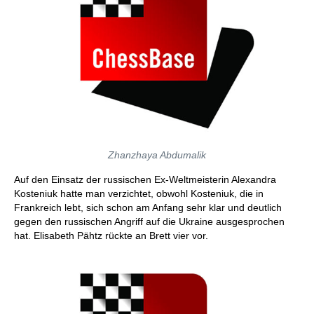
Zhanzhaya Abdumalik
Auf den Einsatz der russischen Ex-Weltmeisterin Alexandra
Kosteniuk hatte man verzichtet, obwohl Kosteniuk, die in
Frankreich lebt, sich schon am Anfang sehr klar und deutlich
gegen den russischen Angriff auf die Ukraine ausgesprochen
hat. Elisabeth Pähtz rückte an Brett vier vor.