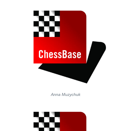
Anna Muzychuk