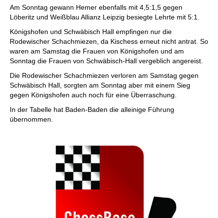
Am Sonntag gewann Hemer ebenfalls mit 4,5:1,5 gegen
Löberitz und Weißblau Allianz Leipzig besiegte Lehrte mit 5:1.
Königshofen und Schwäbisch Hall empfingen nur die
Rodewischer Schachmiezen, da Kischess erneut nicht antrat. So
waren am Samstag die Frauen von Königshofen und am
Sonntag die Frauen von Schwäbisch-Hall vergeblich angereist.
Die Rodewischer Schachmiezen verloren am Samstag gegen
Schwäbisch Hall, sorgten am Sonntag aber mit einem Sieg
gegen Königshofen auch noch für eine Überraschung.
In der Tabelle hat Baden-Baden die alleinige Führung
übernommen.