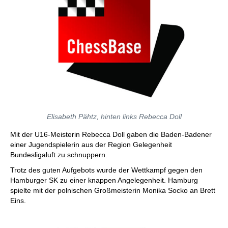
Elisabeth Pähtz, hinten links Rebecca Doll
Mit der U16-Meisterin Rebecca Doll gaben die Baden-Badener
einer Jugendspielerin aus der Region Gelegenheit
Bundesligaluft zu schnuppern.
Trotz des guten Aufgebots wurde der Wettkampf gegen den
Hamburger SK zu einer knappen Angelegenheit. Hamburg
spielte mit der polnischen Großmeisterin Monika Socko an Brett
Eins.