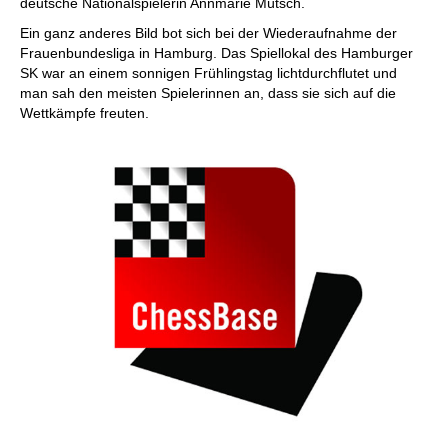
deutsche Nationalspielerin Annmarie Mütsch.
Ein ganz anderes Bild bot sich bei der Wiederaufnahme der
Frauenbundesliga in Hamburg. Das Spiellokal des Hamburger
SK war an einem sonnigen Frühlingstag lichtdurchflutet und
man sah den meisten Spielerinnen an, dass sie sich auf die
Wettkämpfe freuten.