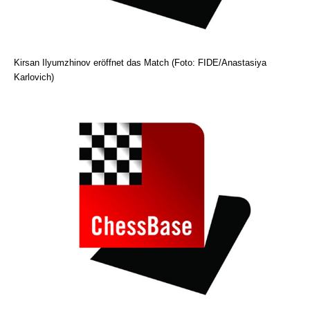
Kirsan Ilyumzhinov eröffnet das Match (Foto: FIDE/Anastasiya
Karlovich)