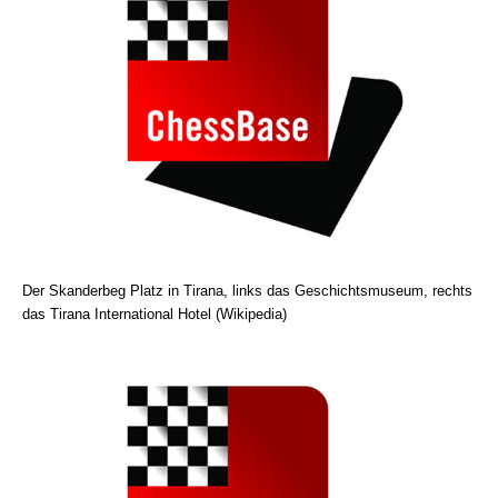
Der Skanderbeg Platz in Tirana, links das Geschichtsmuseum, rechts
das Tirana International Hotel (Wikipedia)