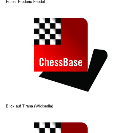
Fotos: Frederic Friedel
Blick auf Tirana (Wikipedia)