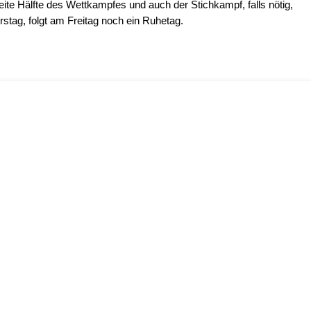
eite Hälfte des Wettkampfes und auch der Stichkampf, falls nötig,
tag, folgt am Freitag noch ein Ruhetag.