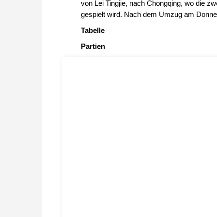
von Lei Tingjie, nach Chongqing, wo die zw
gespielt wird. Nach dem Umzug am Donners
Tabelle
Partien