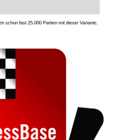
n schon fast 25.000 Partien mit dieser Variante.