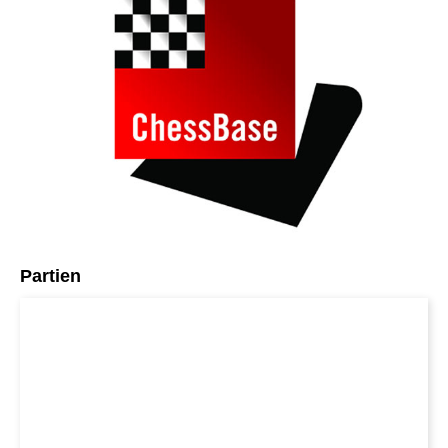
Partien