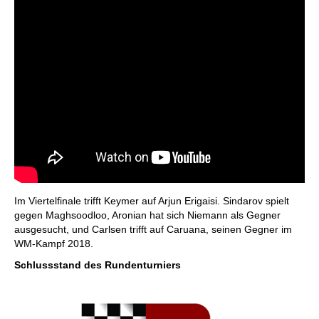
Im Viertelfinale trifft Keymer auf Arjun Erigaisi. Sindarov spielt
gegen Maghsoodloo, Aronian hat sich Niemann als Gegner
ausgesucht, und Carlsen trifft auf Caruana, seinen Gegner im
WM-Kampf 2018.
Schlussstand des Rundenturniers