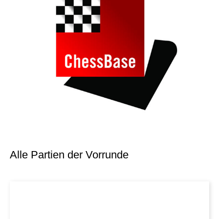
Alle Partien der Vorrunde