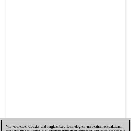
Wir verwenden Cookies und vergleichbare Technologien, um bestimmte Funktionen