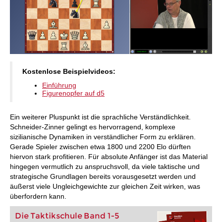
Kostenlose Beispielvideos:
Einführung
Figurenopfer auf d5
Ein weiterer Pluspunkt ist die sprachliche Verständlichkeit.
Schneider-Zinner gelingt es hervorragend, komplexe
sizilianische Dynamiken in verständlicher Form zu erklären.
Gerade Spieler zwischen etwa 1800 und 2200 Elo dürften
hiervon stark profitieren. Für absolute Anfänger ist das Material
hingegen vermutlich zu anspruchsvoll, da viele taktische und
strategische Grundlagen bereits vorausgesetzt werden und
äußerst viele Ungleichgewichte zur gleichen Zeit wirken, was
überfordern kann.
Die Taktikschule Band 1-5