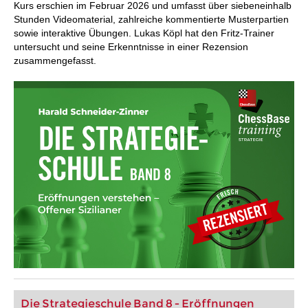
Kurs erschien im Februar 2026 und umfasst über siebeneinhalb
Stunden Videomaterial, zahlreiche kommentierte Musterpartien
sowie interaktive Übungen. Lukas Köpl hat den Fritz-Trainer
untersucht und seine Erkenntnisse in einer Rezension
zusammengefasst.
Die Strategieschule Band 8 - Eröffnungen