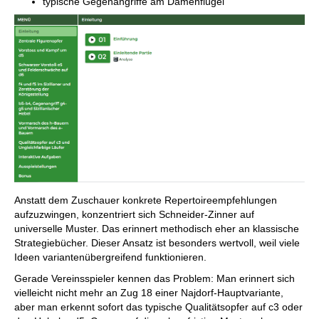
typische Gegenangriffe am Damenflügel
Anstatt dem Zuschauer konkrete Repertoireempfehlungen
aufzuzwingen, konzentriert sich Schneider-Zinner auf
universelle Muster. Das erinnert methodisch eher an klassische
Strategiebücher. Dieser Ansatz ist besonders wertvoll, weil viele
Ideen variantenübergreifend funktionieren.
Gerade Vereinsspieler kennen das Problem: Man erinnert sich
vielleicht nicht mehr an Zug 18 einer Najdorf-Hauptvariante,
aber man erkennt sofort das typische Qualitätsopfer auf c3 oder