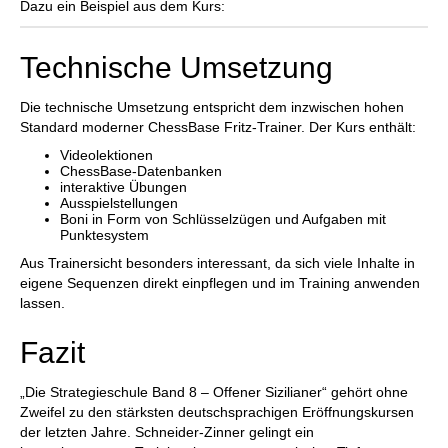
Dazu ein Beispiel aus dem Kurs:
Technische Umsetzung
Die technische Umsetzung entspricht dem inzwischen hohen
Standard moderner ChessBase Fritz-Trainer. Der Kurs enthält:
Videolektionen
ChessBase-Datenbanken
interaktive Übungen
Ausspielstellungen
Boni in Form von Schlüsselzügen und Aufgaben mit
Punktesystem
Aus Trainersicht besonders interessant, da sich viele Inhalte in
eigene Sequenzen direkt einpflegen und im Training anwenden
lassen.
Fazit
„Die Strategieschule Band 8 – Offener Sizilianer“ gehört ohne
Zweifel zu den stärksten deutschsprachigen Eröffnungskursen
der letzten Jahre. Schneider-Zinner gelingt ein