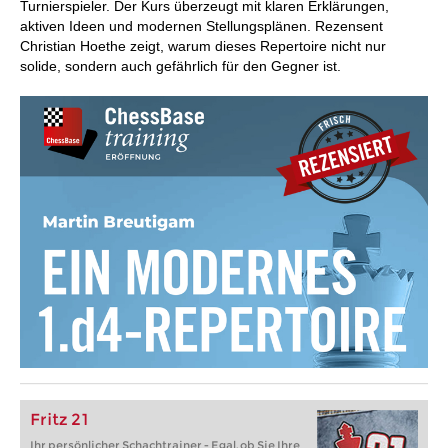
Turnierspieler. Der Kurs überzeugt mit klaren Erklärungen,
aktiven Ideen und modernen Stellungsplänen. Rezensent
Christian Hoethe zeigt, warum dieses Repertoire nicht nur
solide, sondern auch gefährlich für den Gegner ist.
Fritz 21
Ihr persönlicher Schachtrainer - Egal, ob Sie Ihre