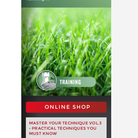
ONLINE SHOP
MASTER YOUR TECHNIQUE VOL.3
- PRACTICAL TECHNIQUES YOU
MUST KNOW