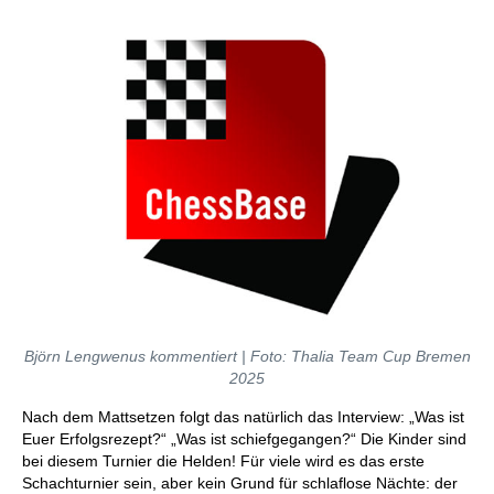
Björn Lengwenus kommentiert | Foto: Thalia Team Cup Bremen
2025
Nach dem Mattsetzen folgt das natürlich das Interview: „Was ist
Euer Erfolgsrezept?“ „Was ist schiefgegangen?“ Die Kinder sind
bei diesem Turnier die Helden! Für viele wird es das erste
Schachturnier sein, aber kein Grund für schlaflose Nächte: der