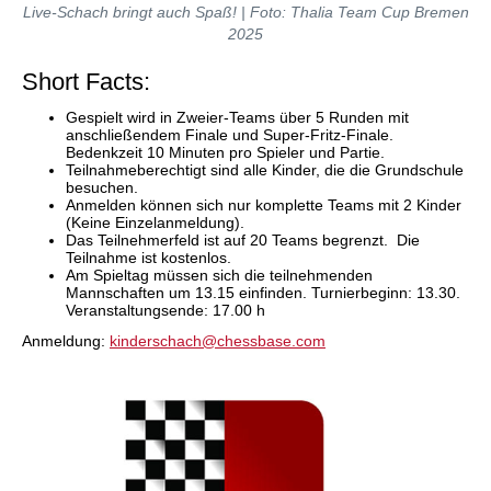
Live-Schach bringt auch Spaß! | Foto: Thalia Team Cup Bremen
2025
Short Facts:
Gespielt wird in Zweier-Teams über 5 Runden mit
anschließendem Finale und Super-Fritz-Finale.
Bedenkzeit 10 Minuten pro Spieler und Partie.
Teilnahmeberechtigt sind alle Kinder, die die Grundschule
besuchen.
Anmelden können sich nur komplette Teams mit 2 Kinder
(Keine Einzelanmeldung).
Das Teilnehmerfeld ist auf 20 Teams begrenzt. Die
Teilnahme ist kostenlos.
Am Spieltag müssen sich die teilnehmenden
Mannschaften um 13.15 einfinden. Turnierbeginn: 13.30.
Veranstaltungsende: 17.00 h
Anmeldung:
kinderschach@chessbase.com