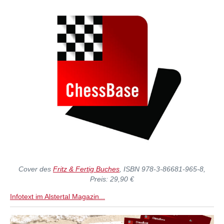
Cover des
Fritz & Fertig Buches
, ISBN 978-3-86681-965-8,
Preis: 29,90 €
Infotext im Alstertal Magazin...