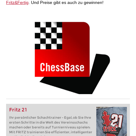
Fritz&Fertig
. Und Preise gibt es auch zu gewinnen!
Fritz 21
Ihr persönlicher Schachtrainer - Egal, ob Sie Ihre
ersten Schritte in die Welt des Vereinsschachs
machen oder bereits auf Turnierniveau spielen:
Mit FRITZ trainieren Sie effizienter, intelligenter