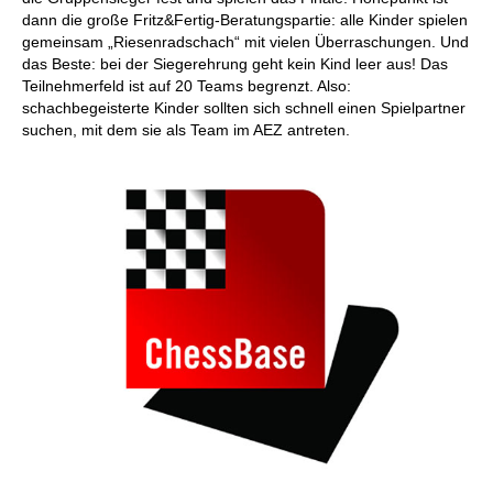
dann die große Fritz&Fertig-Beratungspartie: alle Kinder spielen
gemeinsam „Riesenradschach“ mit vielen Überraschungen. Und
das Beste: bei der Siegerehrung geht kein Kind leer aus! Das
Teilnehmerfeld ist auf 20 Teams begrenzt. Also:
schachbegeisterte Kinder sollten sich schnell einen Spielpartner
suchen, mit dem sie als Team im AEZ antreten.