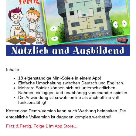
Inhalte:
18 eigenständige Mini-Spiele in einem App!
Einfache Umschaltung zwischen Deutsch und Englisch.
Mehrere Spieler können sich mit unterschiedlichen
Nahmen einloggen und unabhängig voneinander spielen.
Die Anwendung ist sowohl online als auch offline voll
funktionsfähig!
Kostenlose Demo-Version kann auch Werbung beinhalten. Die
entgeltliche Vollversion ist dagegen komplett werbefrei!
Fritz & Fertig, Folge 1 im App Store...