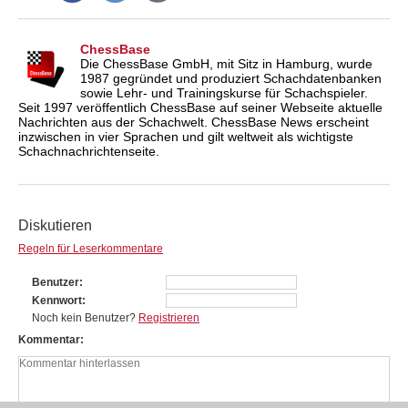
ChessBase
Die ChessBase GmbH, mit Sitz in Hamburg, wurde
1987 gegründet und produziert Schachdatenbanken
sowie Lehr- und Trainingskurse für Schachspieler.
Seit 1997 veröffentlich ChessBase auf seiner Webseite aktuelle
Nachrichten aus der Schachwelt. ChessBase News erscheint
inzwischen in vier Sprachen und gilt weltweit als wichtigste
Schachnachrichtenseite.
Diskutieren
Regeln für Leserkommentare
Benutzer
Kennwort
Noch kein Benutzer?
Registrieren
Kommentar