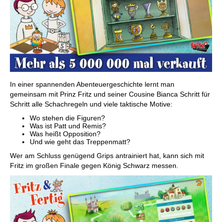
In einer spannenden Abenteuergeschichte lernt man
gemeinsam mit Prinz Fritz und seiner Cousine Bianca Schritt für
Schritt alle Schachregeln und viele taktische Motive:
Wo stehen die Figuren?
Was ist Patt und Remis?
Was heißt Opposition?
Und wie geht das Treppenmatt?
Wer am Schluss genügend Grips antrainiert hat, kann sich mit
Fritz im großen Finale gegen König Schwarz messen.