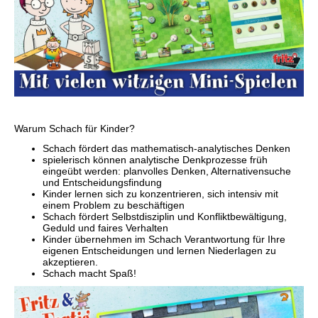
Warum Schach für Kinder?
Schach fördert das mathematisch-analytisches Denken
spielerisch können analytische Denkprozesse früh
eingeübt werden: planvolles Denken, Alternativensuche
und Entscheidungsfindung
Kinder lernen sich zu konzentrieren, sich intensiv mit
einem Problem zu beschäftigen
Schach fördert Selbstdisziplin und Konfliktbewältigung,
Geduld und faires Verhalten
Kinder übernehmen im Schach Verantwortung für Ihre
eigenen Entscheidungen und lernen Niederlagen zu
akzeptieren.
Schach macht Spaß!