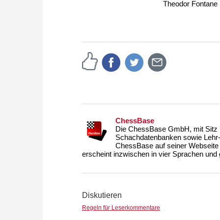
Theodor Fontane
ChessBase
Die ChessBase GmbH, mit Sitz i
Schachdatenbanken sowie Lehr- u
ChessBase auf seiner Webseite
erscheint inzwischen in vier Sprachen und g
Diskutieren
Regeln für Leserkommentare