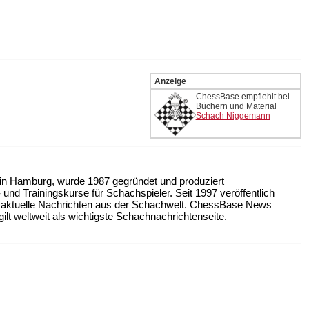
Anzeige
ChessBase empfiehlt bei
Büchern und Material
Schach Niggemann
n Hamburg, wurde 1987 gegründet und produziert
nd Trainingskurse für Schachspieler. Seit 1997 veröffentlich
 aktuelle Nachrichten aus der Schachwelt. ChessBase News
ilt weltweit als wichtigste Schachnachrichtenseite.