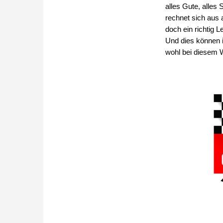
alles Gute, alles 
rechnet sich aus 
doch ein richtig L
Und dies können 
wohl bei diesem 