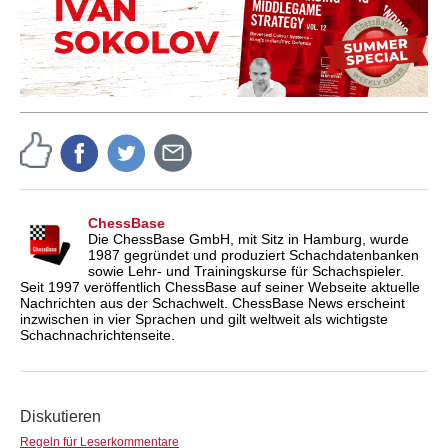
ChessBase
Die ChessBase GmbH, mit Sitz in Hamburg, wurde
1987 gegründet und produziert Schachdatenbanken
sowie Lehr- und Trainingskurse für Schachspieler.
Seit 1997 veröffentlich ChessBase auf seiner Webseite aktuelle
Nachrichten aus der Schachwelt. ChessBase News erscheint
inzwischen in vier Sprachen und gilt weltweit als wichtigste
Schachnachrichtenseite.
Diskutieren
Regeln für Leserkommentare