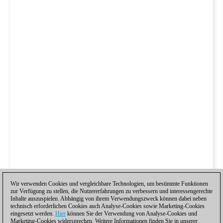
Wir verwenden Cookies und vergleichbare Technologien, um bestimmte Funktionen
zur Verfügung zu stellen, die Nutzererfahrungen zu verbessern und interessengerechte
Inhalte auszuspielen. Abhängig von ihrem Verwendungszweck können dabei neben
technisch erforderlichen Cookies auch Analyse-Cookies sowie Marketing-Cookies
eingesetzt werden.
Hier
können Sie der Verwendung von Analyse-Cookies und
Marketing-Cookies widersprechen. Weitere Informationen finden Sie in unserer