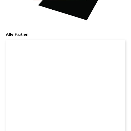
Alle Partien