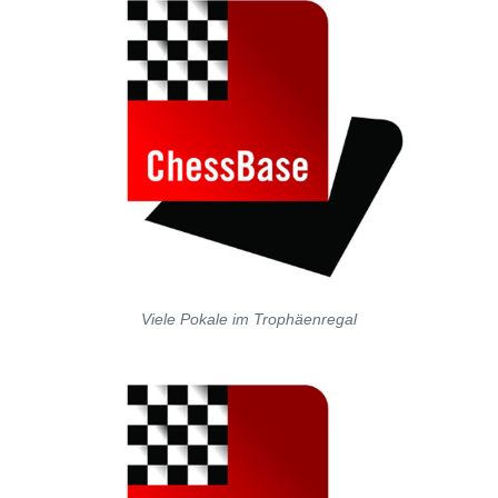
Viele Pokale im Trophäenregal