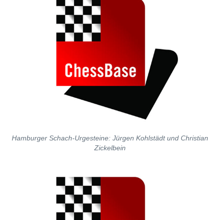
Hamburger Schach-Urgesteine: Jürgen Kohlstädt und Christian
Zickelbein