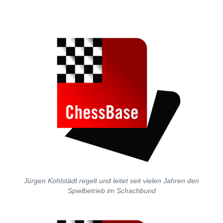
individueller als je zuvor.
Jürgen Kohlstädt regelt und leitet seit vielen Jahren den
Spielbetrieb im Schachbund