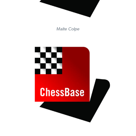
Malte Colpe