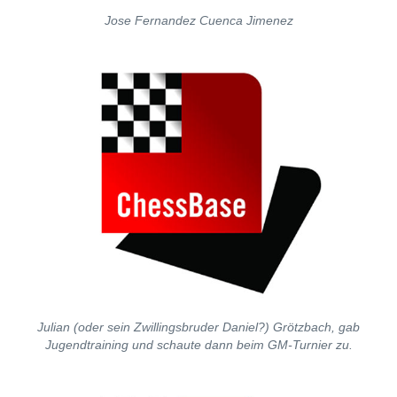
Jose Fernandez Cuenca Jimenez
Julian (oder sein Zwillingsbruder Daniel?) Grötzbach, gab
Jugendtraining und schaute dann beim GM-Turnier zu.