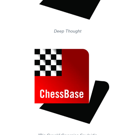
Deep Thought