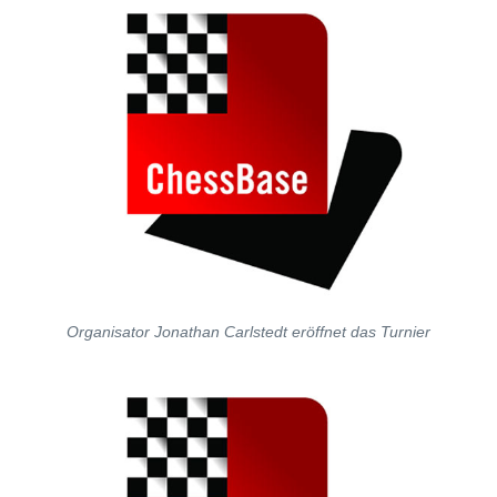
Organisator Jonathan Carlstedt eröffnet das Turnier