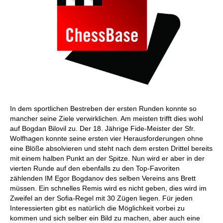
In dem sportlichen Bestreben der ersten Runden konnte so
mancher seine Ziele verwirklichen. Am meisten trifft dies wohl
auf Bogdan Bilovil zu. Der 18. Jährige Fide-Meister der Sfr.
Wolfhagen konnte seine ersten vier Herausforderungen ohne
eine Blöße absolvieren und steht nach dem ersten Drittel bereits
mit einem halben Punkt an der Spitze. Nun wird er aber in der
vierten Runde auf den ebenfalls zu den Top-Favoriten
zählenden IM Egor Bogdanov des selben Vereins ans Brett
müssen. Ein schnelles Remis wird es nicht geben, dies wird im
Zweifel an der Sofia-Regel mit 30 Zügen liegen. Für jeden
Interessierten gibt es natürlich die Möglichkeit vorbei zu
kommen und sich selber ein Bild zu machen, aber auch eine