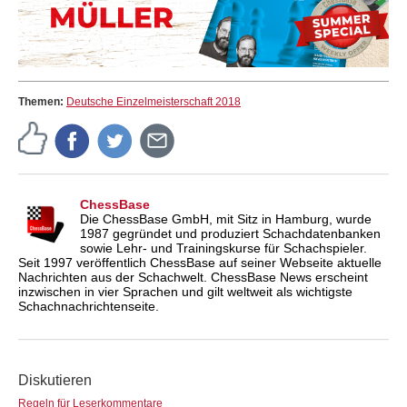
Themen:
Deutsche Einzelmeisterschaft 2018
ChessBase
Die ChessBase GmbH, mit Sitz in Hamburg, wurde
1987 gegründet und produziert Schachdatenbanken
sowie Lehr- und Trainingskurse für Schachspieler.
Seit 1997 veröffentlich ChessBase auf seiner Webseite aktuelle
Nachrichten aus der Schachwelt. ChessBase News erscheint
inzwischen in vier Sprachen und gilt weltweit als wichtigste
Schachnachrichtenseite.
Diskutieren
Regeln für Leserkommentare