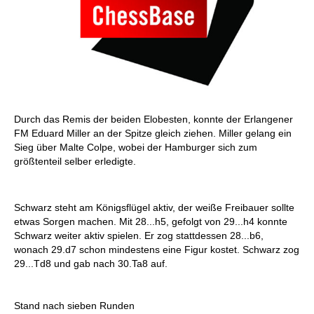
Durch das Remis der beiden Elobesten, konnte der Erlangener
FM Eduard Miller an der Spitze gleich ziehen. Miller gelang ein
Sieg über Malte Colpe, wobei der Hamburger sich zum
größtenteil selber erledigte.
Schwarz steht am Königsflügel aktiv, der weiße Freibauer sollte
etwas Sorgen machen. Mit 28...h5, gefolgt von 29...h4 konnte
Schwarz weiter aktiv spielen. Er zog stattdessen 28...b6,
wonach 29.d7 schon mindestens eine Figur kostet. Schwarz zog
29...Td8 und gab nach 30.Ta8 auf.
Stand nach sieben Runden