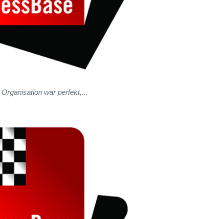
 Organisation war perfekt,...