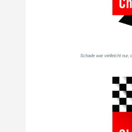
Schade war vielleicht nur