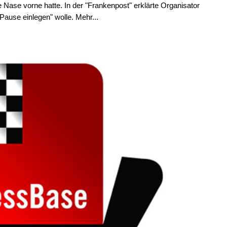
e Nase vorne hatte. In der "Frankenpost" erklärte Organisator
Pause einlegen" wolle. Mehr...