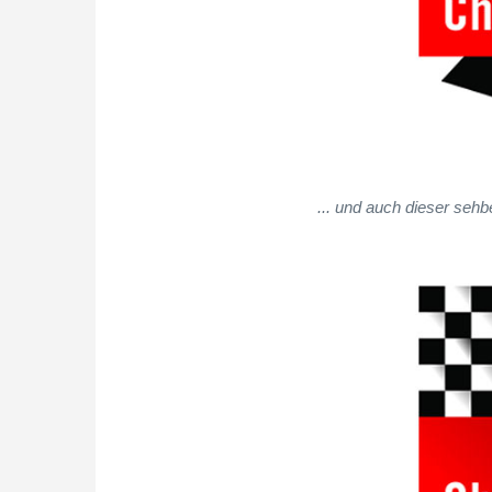
... und auch dieser sehb