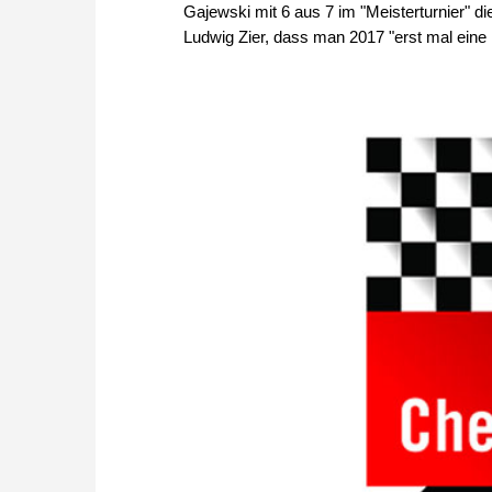
Gajewski mit 6 aus 7 im "Meisterturnier" di
Ludwig Zier, dass man 2017 "erst mal eine 