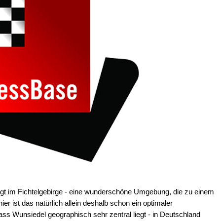
iegt im Fichtelgebirge - eine wunderschöne Umgebung, die zu einem
er ist das natürlich allein deshalb schon ein optimaler
ss Wunsiedel geographisch sehr zentral liegt - in Deutschland