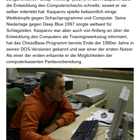
die Entwicklung des Computerschachs schreibt, soweit er sie
selber miterlebt hat. Kasparov spielte bekanntlich einige
Wettkämpfe gegen Schachprogramme und Computer. Seine
Niederlage gegen Deep Blue 1997 sorgte weltweit für
Schlagzeilen. Kasparov war aber auch von Anfang an über die
Entwicklung des Computers als Trainingswerkzeug informiert,
hat das ChessBase-Programm bereits Ende der 1980er Jahre in
seinen DOS-Versionen gekannt und war einer der ersten Nutzer.
Als einer der ersten erkannte er die Möglichkeiten der
computerbasierten Partievorbereitung.