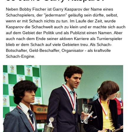
Neben Bobby Fischer ist Garry Kasparov der Name eines
Schachspielers, der "jedermann" geläufig sein dürfte, selbst,
wenn er mit Schach nichts zu tun. Im Laufe der Zeit, wurde
Kasparov die Schachwelt auch zu klein und er machte sich auch
auf dem Gebiet der Politik und als Publizist einen Namen. Aber
auch nach dem Ende seiner aktiven Karriere als Turnierspieler
blieb er dem Schach auf viele Gebieten treu. Als Schach-
Botschafter, Geld-Beschaffer, Organisator - als kraftvolle
Schach-Engine.