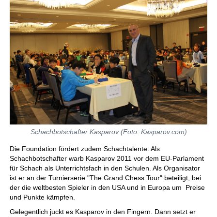
Schachbotschafter Kasparov (Foto: Kasparov.com)
Die Foundation fördert zudem Schachtalente. Als
Schachbotschafter warb Kasparov 2011 vor dem EU-Parlament
für Schach als Unterrichtsfach in den Schulen. Als Organisator
ist er an der Turnierserie "The Grand Chess Tour" beteiligt, bei
der die weltbesten Spieler in den USA und in Europa um Preise
und Punkte kämpfen.
Gelegentlich juckt es Kasparov in den Fingern. Dann setzt er