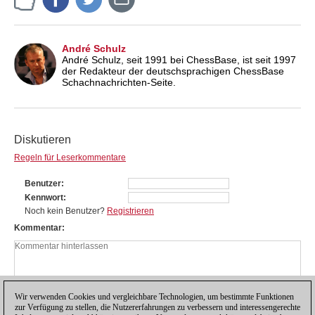
André Schulz
André Schulz, seit 1991 bei ChessBase, ist seit 1997
der Redakteur der deutschsprachigen ChessBase
Schachnachrichten-Seite.
Diskutieren
Regeln für Leserkommentare
Benutzer
Kennwort
Noch kein Benutzer?
Registrieren
Kommentar
Wir verwenden Cookies und vergleichbare Technologien, um bestimmte Funktionen
zur Verfügung zu stellen, die Nutzererfahrungen zu verbessern und interessengerechte