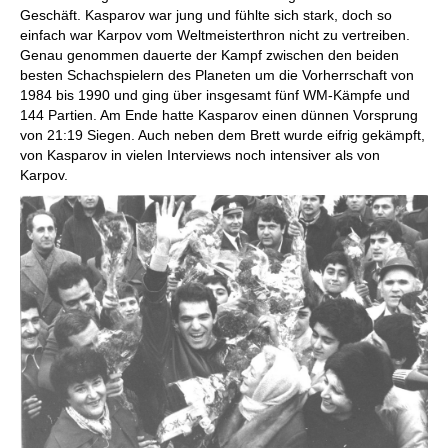
Geschäft. Kasparov war jung und fühlte sich stark, doch so
einfach war Karpov vom Weltmeisterthron nicht zu vertreiben.
Genau genommen dauerte der Kampf zwischen den beiden
besten Schachspielern des Planeten um die Vorherrschaft von
1984 bis 1990 und ging über insgesamt fünf WM-Kämpfe und
144 Partien. Am Ende hatte Kasparov einen dünnen Vorsprung
von 21:19 Siegen. Auch neben dem Brett wurde eifrig gekämpft,
von Kasparov in vielen Interviews noch intensiver als von
Karpov.