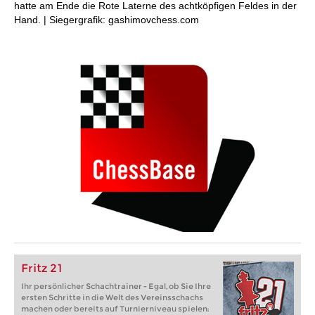
hatte am Ende die Rote Laterne des achtköpfigen Feldes in der
Hand. | Siegergrafik: gashimovchess.com
Fritz 21
Ihr persönlicher Schachtrainer - Egal, ob Sie Ihre
ersten Schritte in die Welt des Vereinsschachs
machen oder bereits auf Turnierniveau spielen: