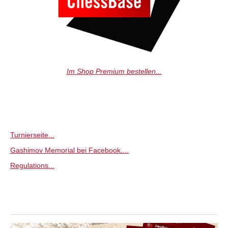
Im Shop Premium bestellen...
Turnierseite...
Gashimov Memorial bei Facebook....
Regulations...