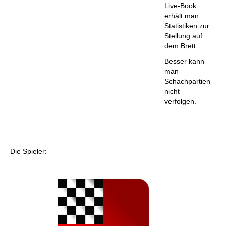
Live-Book
erhält man
Statistiken zur
Stellung auf
dem Brett.
Besser kann
man
Schachpartien
nicht
verfolgen.
Die Spieler: