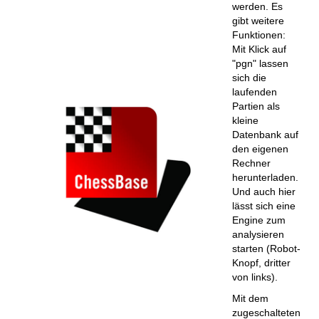
werden. Es
gibt weitere
Funktionen:
Mit Klick auf
"pgn" lassen
sich die
laufenden
Partien als
kleine
Datenbank auf
den eigenen
Rechner
herunterladen.
Und auch hier
lässt sich eine
Engine zum
analysieren
starten (Robot-
Knopf, dritter
von links).
Mit dem
zugeschalteten