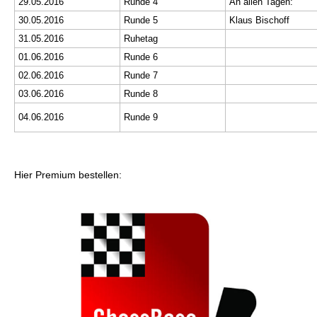
29.05.2016
Runde 4
An allen Tagen:
30.05.2016
Runde 5
Klaus Bischoff
31.05.2016
Ruhetag
01.06.2016
Runde 6
02.06.2016
Runde 7
03.06.2016
Runde 8
04.06.2016
Runde 9
Hier Premium bestellen: