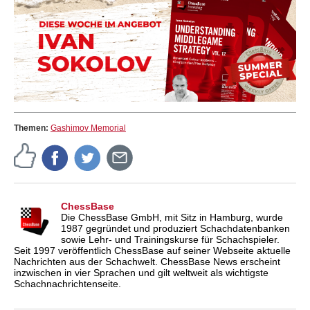
Themen:
Gashimov Memorial
ChessBase
Die ChessBase GmbH, mit Sitz in Hamburg, wurde
1987 gegründet und produziert Schachdatenbanken
sowie Lehr- und Trainingskurse für Schachspieler.
Seit 1997 veröffentlich ChessBase auf seiner Webseite aktuelle
Nachrichten aus der Schachwelt. ChessBase News erscheint
inzwischen in vier Sprachen und gilt weltweit als wichtigste
Schachnachrichtenseite.