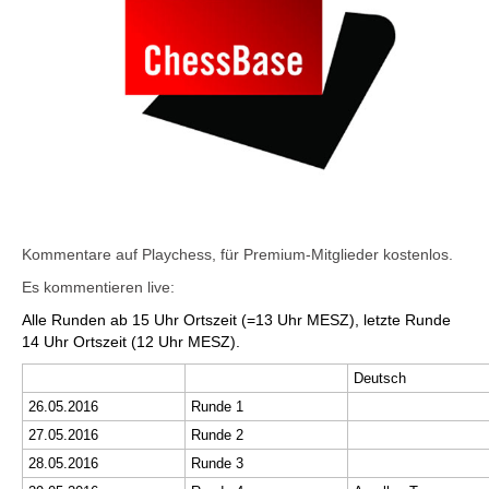
Kommentare auf Playchess, für Premium-Mitglieder kostenlos.
Es kommentieren live:
Alle Runden ab 15 Uhr Ortszeit (=13 Uhr MESZ), letzte Runde
14 Uhr Ortszeit (12 Uhr MESZ).
Deutsch
26.05.2016
Runde 1
27.05.2016
Runde 2
28.05.2016
Runde 3