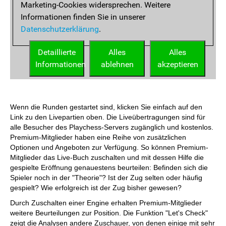
Wenn die Runden gestartet sind, klicken Sie einfach auf den
Link zu den Livepartien oben. Die Liveübertragungen sind für
alle Besucher des Playchess-Servers zugänglich und kostenlos.
Premium-Mitglieder haben eine Reihe von zusätzlichen
Optionen und Angeboten zur Verfügung. So können Premium-
Mitglieder das Live-Buch zuschalten und mit dessen Hilfe die
gespielte Eröffnung genauestens beurteilen: Befinden sich die
Spieler noch in der "Theorie"? Ist der Zug selten oder häufig
gespielt? Wie erfolgreich ist der Zug bisher gewesen?
Durch Zuschalten einer Engine erhalten Premium-Mitglieder
weitere Beurteilungen zur Position. Die Funktion "Let's Check"
zeigt die Analysen andere Zuschauer, von denen einige mit sehr