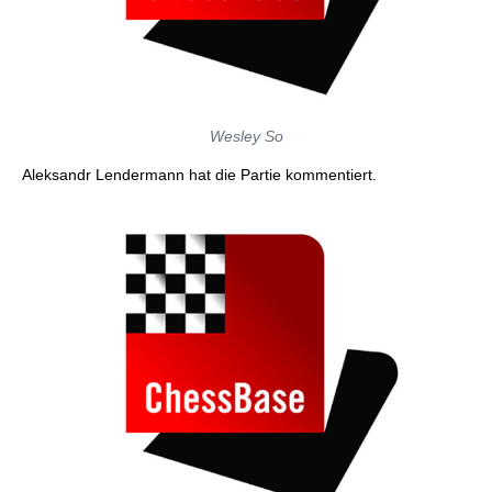
Wesley So
Aleksandr Lendermann hat die Partie kommentiert.