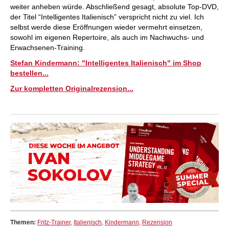
weiter anheben würde. Abschließend gesagt, absolute Top-DVD,
der Titel “Intelligentes Italienisch” verspricht nicht zu viel. Ich
selbst werde diese Eröffnungen wieder vermehrt einsetzen,
sowohl im eigenen Repertoire, als auch im Nachwuchs- und
Erwachsenen-Training.
Stefan Kindermann: "Intelligentes Italienisch" im Shop
bestellen...
Zur kompletten Originalrezension...
Themen:
Fritz-Trainer
,
Italienisch
,
Kindermann
,
Rezension