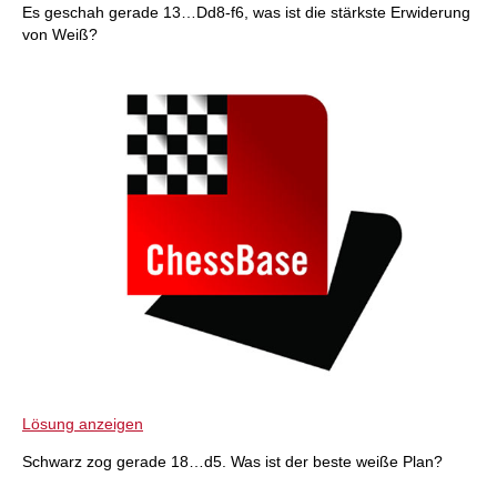
Es geschah gerade 13…Dd8-f6, was ist die stärkste Erwiderung
von Weiß?
Lösung anzeigen
Schwarz zog gerade 18…d5. Was ist der beste weiße Plan?