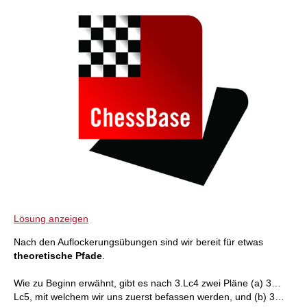
Lösung anzeigen
Nach den Auflockerungsübungen sind wir bereit für etwas
theoretische Pfade
.
Wie zu Beginn erwähnt, gibt es nach 3.Lc4 zwei Pläne (a) 3…
Lc5, mit welchem wir uns zuerst befassen werden, und (b) 3…