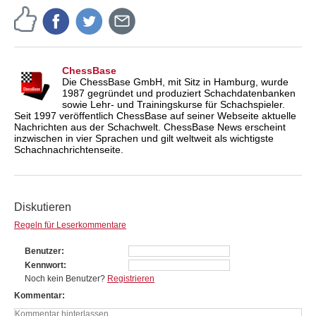
ChessBase
Die ChessBase GmbH, mit Sitz in Hamburg, wurde
1987 gegründet und produziert Schachdatenbanken
sowie Lehr- und Trainingskurse für Schachspieler.
Seit 1997 veröffentlich ChessBase auf seiner Webseite aktuelle
Nachrichten aus der Schachwelt. ChessBase News erscheint
inzwischen in vier Sprachen und gilt weltweit als wichtigste
Schachnachrichtenseite.
Diskutieren
Regeln für Leserkommentare
Benutzer
Kennwort
Noch kein Benutzer?
Registrieren
Kommentar