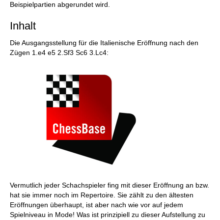
Beispielpartien abgerundet wird.
Inhalt
Die Ausgangsstellung für die Italienische Eröffnung nach den
Zügen 1.e4 e5 2.Sf3 Sc6 3.Lc4:
Vermutlich jeder Schachspieler fing mit dieser Eröffnung an bzw.
hat sie immer noch im Repertoire. Sie zählt zu den ältesten
Eröffnungen überhaupt, ist aber nach wie vor auf jedem
Spielniveau in Mode! Was ist prinzipiell zu dieser Aufstellung zu