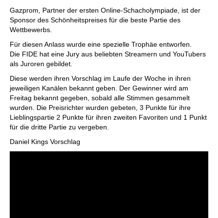
individueller als je zuvor.
Gazprom, Partner der ersten Online-Schacholympiade, ist der
Sponsor des Schönheitspreises für die beste Partie des
Wettbewerbs.
Für diesen Anlass wurde eine spezielle Trophäe entworfen.
Die FIDE hat eine Jury aus beliebten Streamern und YouTubers
als Juroren gebildet.
Diese werden ihren Vorschlag im Laufe der Woche in ihren
jeweiligen Kanälen bekannt geben. Der Gewinner wird am
Freitag bekannt gegeben, sobald alle Stimmen gesammelt
wurden. Die Preisrichter wurden gebeten, 3 Punkte für ihre
Lieblingspartie 2 Punkte für ihren zweiten Favoriten und 1 Punkt
für die dritte Partie zu vergeben.
Daniel Kings Vorschlag