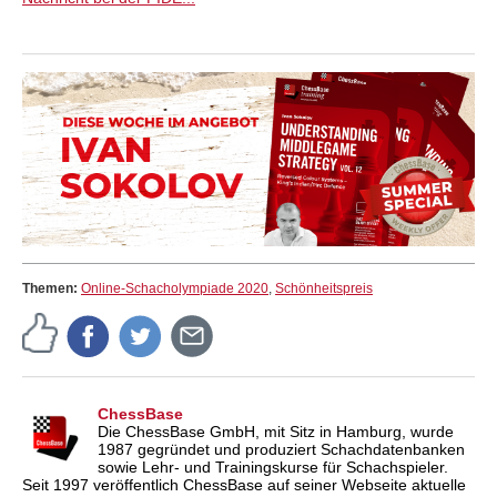
Themen:
Online-Schacholympiade 2020
,
Schönheitspreis
ChessBase
Die ChessBase GmbH, mit Sitz in Hamburg, wurde
1987 gegründet und produziert Schachdatenbanken
sowie Lehr- und Trainingskurse für Schachspieler.
Seit 1997 veröffentlich ChessBase auf seiner Webseite aktuelle