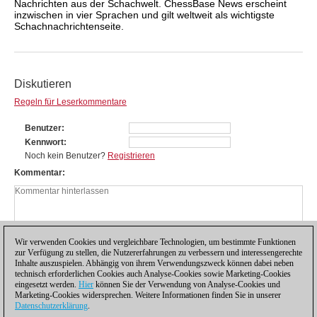
Nachrichten aus der Schachwelt. ChessBase News erscheint
inzwischen in vier Sprachen und gilt weltweit als wichtigste
Schachnachrichtenseite.
Diskutieren
Regeln für Leserkommentare
Benutzer
Kennwort
Noch kein Benutzer?
Registrieren
Kommentar
Wir verwenden Cookies und vergleichbare Technologien, um bestimmte Funktionen
zur Verfügung zu stellen, die Nutzererfahrungen zu verbessern und interessengerechte
Inhalte auszuspielen. Abhängig von ihrem Verwendungszweck können dabei neben
technisch erforderlichen Cookies auch Analyse-Cookies sowie Marketing-Cookies
eingesetzt werden.
Hier
können Sie der Verwendung von Analyse-Cookies und
Marketing-Cookies widersprechen. Weitere Informationen finden Sie in unserer
Datenschutzerklärung
.