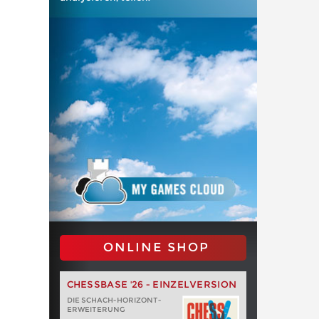
ONLINE SHOP
CHESSBASE '26 - EINZELVERSION
DIE SCHACH-HORIZONT-
ERWEITERUNG