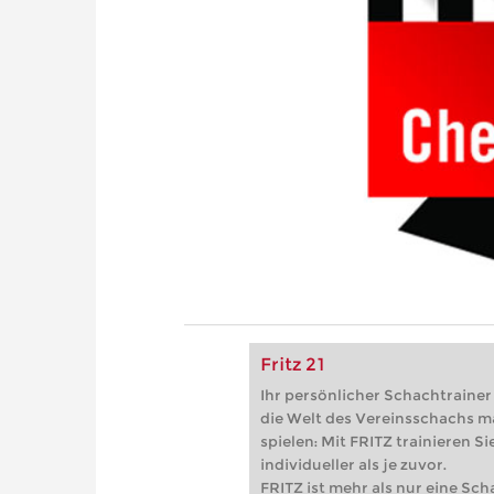
Fritz 21
Ihr persönlicher Schachtrainer -
die Welt des Vereinsschachs m
spielen: Mit FRITZ trainieren Sie
individueller als je zuvor.
FRITZ ist mehr als nur eine Sch