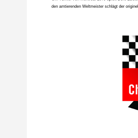
den amtierenden Weltmeister schlägt der origine