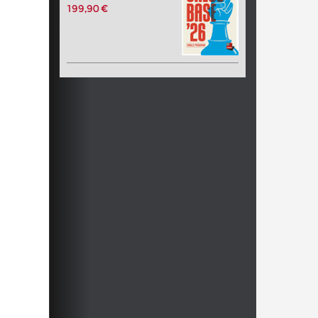
199,90 €