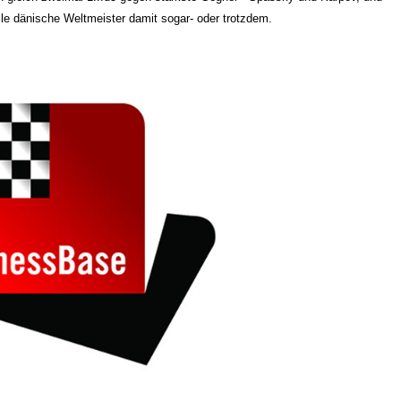
lle dänische Weltmeister damit sogar- oder trotzdem.