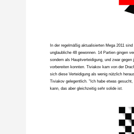
In der regelmäßig aktualisierten Mega 2011 sind
unglaubliche 48 gewonnen. 14 Partien gingen ver
sondern als Hauptverteidigung, und zwar gegen j
vorbereiten konnten. Tiviakov kam von der Drache
sich diese Verteidigung als wenig nützlich hera
Tiviakov gelegentlich. "Ich habe etwas gesucht
kann, das aber gleichzeitig sehr solide ist.