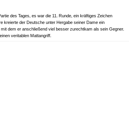
Partie des Tages, es war die 11. Runde, ein kräftiges Zeichen
e kreierte der Deutsche unter Hergabe seiner Dame ein
mit dem er anschließend viel besser zurechtkam als sein Gegner.
inen veritablen Mattangriff.