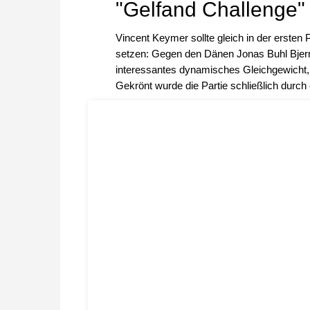
"Gelfand Challenge"
Vincent Keymer sollte gleich in der ersten 
setzen: Gegen den Dänen Jonas Buhl Bjerr
interessantes dynamisches Gleichgewicht, 
Gekrönt wurde die Partie schließlich durch e