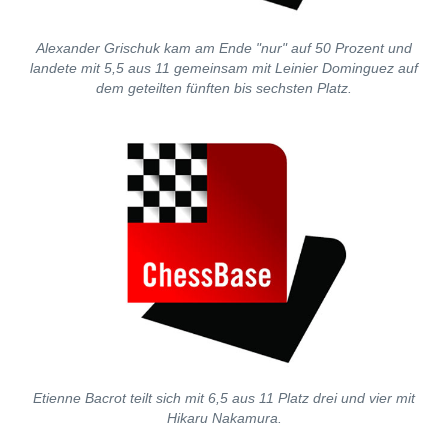
Alexander Grischuk kam am Ende "nur" auf 50 Prozent und
landete mit 5,5 aus 11 gemeinsam mit Leinier Dominguez auf
dem geteilten fünften bis sechsten Platz.
Etienne Bacrot teilt sich mit 6,5 aus 11 Platz drei und vier mit
Hikaru Nakamura.