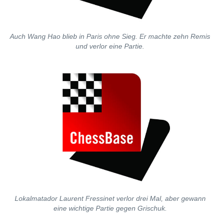
Auch Wang Hao blieb in Paris ohne Sieg. Er machte zehn Remis
und verlor eine Partie.
Lokalmatador Laurent Fressinet verlor drei Mal, aber gewann
eine wichtige Partie gegen Grischuk.