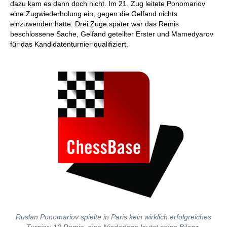
dazu kam es dann doch nicht. Im 21. Zug leitete Ponomariov
eine Zugwiederholung ein, gegen die Gelfand nichts
einzuwenden hatte. Drei Züge später war das Remis
beschlossene Sache, Gelfand geteilter Erster und Mamedyarov
für das Kandidatenturnier qualifiziert.
Ruslan Ponomariov spielte in Paris kein wirklich erfolgreiches