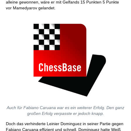
alleine gewonnen, wäre er mit Gelfands 15 Punkten 5 Punkte
vor Mamedyarov gelandet.
Auch für Fabiano Caruana war es ein weiterer Erfolg. Den ganz
großen Erfolg verpasste er jedoch knapp.
Doch das verhinderte Leinier Dominguez in seiner Partie gegen
Fabiano Caruana effizient und schnell. Dominguez hatte Weiß