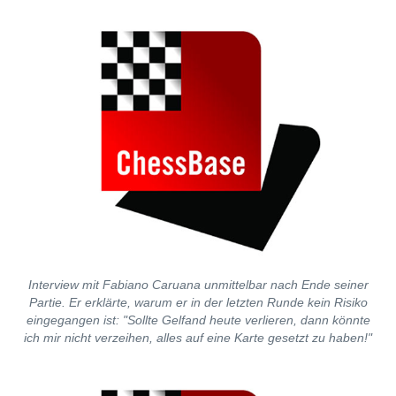
Interview mit Fabiano Caruana unmittelbar nach Ende seiner
Partie. Er erklärte, warum er in der letzten Runde kein Risiko
eingegangen ist: "Sollte Gelfand heute verlieren, dann könnte
ich mir nicht verzeihen, alles auf eine Karte gesetzt zu haben!"