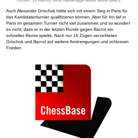
Turnier: 10 Remis, eine Niederlage lautet seine Bilanz.
Auch Alexander Grischuk hätte sich mit einem Sieg in Paris für
das Kandidatenturnier qualifizieren können. Aber für ihn lief in
Paris im gesamten Turnier nicht viel zusammen und so wundert
es nicht, dass er in der letzten Runde gegen Bacrot ein
schnelles Remis spielte. Nach nur 16 Zügen verzichteten
Grischuk und Bacrot auf weitere Anstrengungen und schlossen
Frieden.