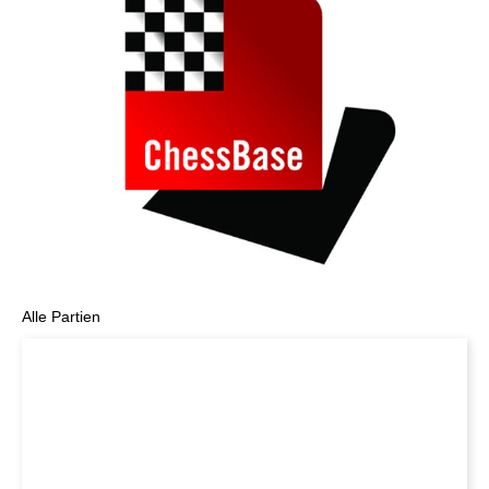
Alle Partien