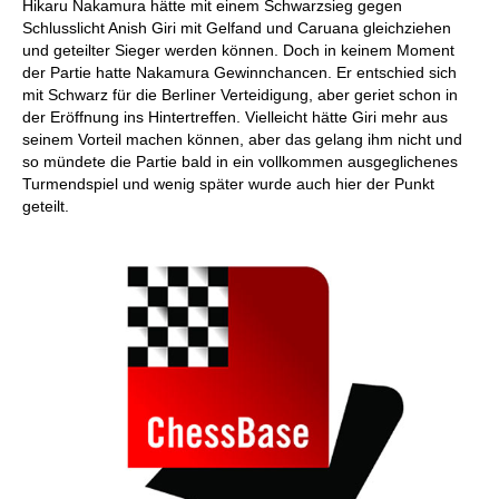
Hikaru Nakamura hätte mit einem Schwarzsieg gegen
Schlusslicht Anish Giri mit Gelfand und Caruana gleichziehen
und geteilter Sieger werden können. Doch in keinem Moment
der Partie hatte Nakamura Gewinnchancen. Er entschied sich
mit Schwarz für die Berliner Verteidigung, aber geriet schon in
der Eröffnung ins Hintertreffen. Vielleicht hätte Giri mehr aus
seinem Vorteil machen können, aber das gelang ihm nicht und
so mündete die Partie bald in ein vollkommen ausgeglichenes
Turmendspiel und wenig später wurde auch hier der Punkt
geteilt.