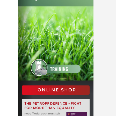
ONLINE SHOP
THE PETROFF DEFENCE - FIGHT
FOR MORE THAN EQUALITY
Petroff oder auch Russisch