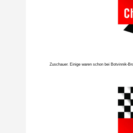
Zuschauer. Einige waren schon bei Botvinnik-Br