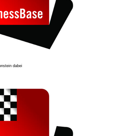
onstein dabei