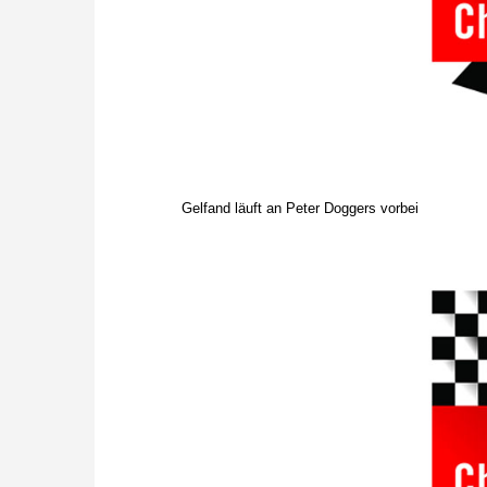
Gelfand läuft an Peter Doggers vorbei