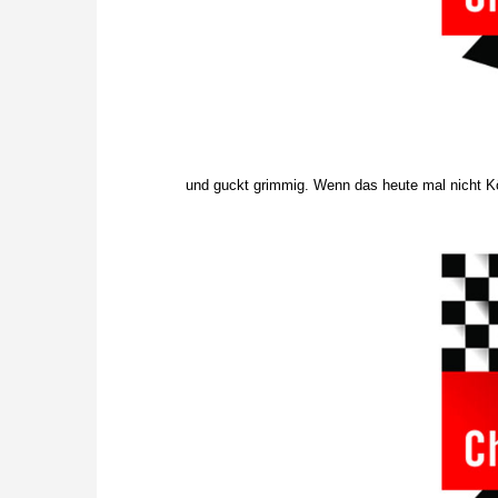
und guckt grimmig. Wenn das heute mal nicht Kö