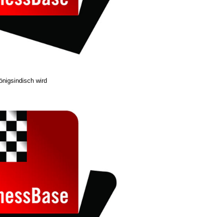
nigsindisch wird