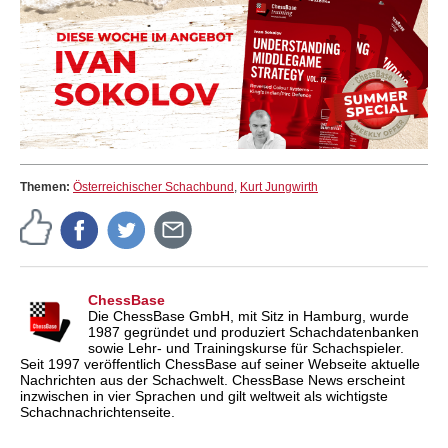
Themen:
Österreichischer Schachbund
,
Kurt Jungwirth
ChessBase
Die ChessBase GmbH, mit Sitz in Hamburg, wurde
1987 gegründet und produziert Schachdatenbanken
sowie Lehr- und Trainingskurse für Schachspieler.
Seit 1997 veröffentlich ChessBase auf seiner Webseite aktuelle
Nachrichten aus der Schachwelt. ChessBase News erscheint
inzwischen in vier Sprachen und gilt weltweit als wichtigste
Schachnachrichtenseite.