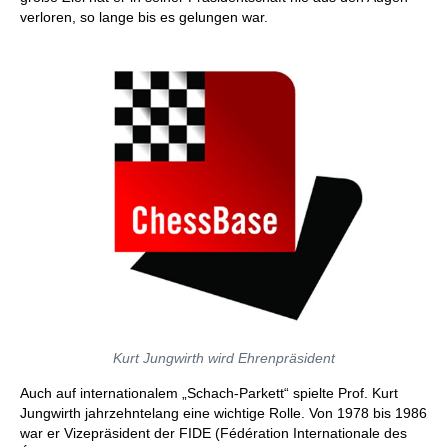
verloren, so lange bis es gelungen war.
Kurt Jungwirth wird Ehrenpräsident
Auch auf internationalem „Schach-Parkett“ spielte Prof. Kurt
Jungwirth jahrzehntelang eine wichtige Rolle. Von 1978 bis 1986
war er Vizepräsident der FIDE (Fédération Internationale des