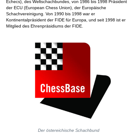
Échecs), des Weltschachbundes, von 1986 bis 1998 Präsident
der ECU (European Chess Union), der Europäische
Schachvereinigung. Von 1990 bis 1998 war er
Kontinentalpräsident der FIDE für Europa, und seit 1998 ist er
Mitglied des Ehrenpräsidiums der FIDE.
Der östereichische Schachbund