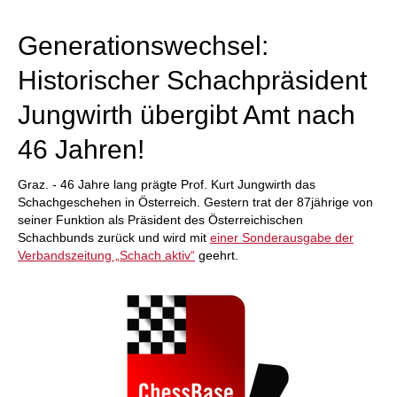
individueller als je zuvor.
Generationswechsel:
Historischer Schachpräsident
Jungwirth übergibt Amt nach
46 Jahren!
Graz. - 46 Jahre lang prägte Prof. Kurt Jungwirth das
Schachgeschehen in Österreich. Gestern trat der 87jährige von
seiner Funktion als Präsident des Österreichischen
Schachbunds zurück und wird mit
einer Sonderausgabe der
Verbandszeitung „Schach aktiv“
geehrt.