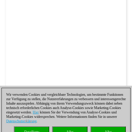
Wir verwenden Cookies und vergleichbare Technologien, um bestimmte Funktionen
zur Verfügung zu stellen, die Nutzererfahrungen zu verbessern und interessengerechte
Inhalte auszuspielen. Abhängig von ihrem Verwendungszweck können dabei neben
technisch erforderlichen Cookies auch Analyse-Cookies sowie Marketing-Cookies
eingesetzt werden.
Hier
können Sie der Verwendung von Analyse-Cookies und
Marketing-Cookies widersprechen. Weitere Informationen finden Sie in unserer
Datenschutzerklärung
.