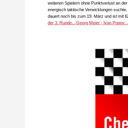
weiteren Spielern ohne Punktverlust an der 
energisch taktische Verwicklungen suchte,
dauert noch bis zum 19. März und ist mit 6
der 3. Runde...,
Georg Meier - Ivan Popov...