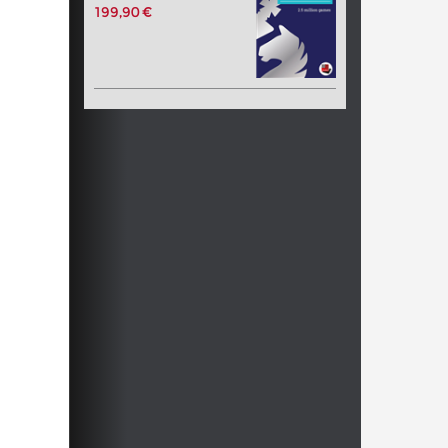
199,90 €