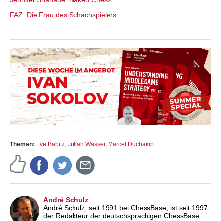
FAZ: Die Frau des Schachspielers...
Themen:
Eve Babitz
,
Julian Wasser
,
Marcel Duchamp
André Schulz
André Schulz, seit 1991 bei ChessBase, ist seit 1997
der Redakteur der deutschsprachigen ChessBase