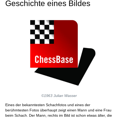
Geschichte eines Bildes
©1963 Julian Wasser
Eines der bekanntesten Schachfotos und eines der
berühmtesten Fotos überhaupt zeigt einen Mann und eine Frau
beim Schach. Der Mann, rechts im Bild ist schon etwas älter, die