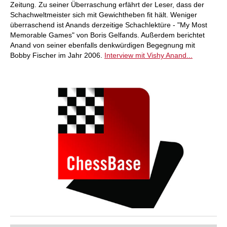
Zeitung. Zu seiner Überraschung erfährt der Leser, dass der
Schachweltmeister sich mit Gewichtheben fit hält. Weniger
überraschend ist Anands derzeitige Schachlektüre - "My Most
Memorable Games" von Boris Gelfands. Außerdem berichtet
Anand von seiner ebenfalls denkwürdigen Begegnung mit
Bobby Fischer im Jahr 2006.
Interview mit Vishy Anand...