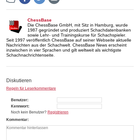
ChessBase
Die ChessBase GmbH, mit Sitz in Hamburg, wurde
1987 gegründet und produziert Schachdatenbanken
sowie Lehr- und Trainingskurse für Schachspieler.
Seit 1997 veröffentlich ChessBase auf seiner Webseite aktuelle
Nachrichten aus der Schachwelt. ChessBase News erscheint
inzwischen in vier Sprachen und gilt weltweit als wichtigste
Schachnachrichtenseite.
Diskutieren
Regeln für Leserkommentare
Benutzer
Kennwort
Noch kein Benutzer?
Registrieren
Kommentar