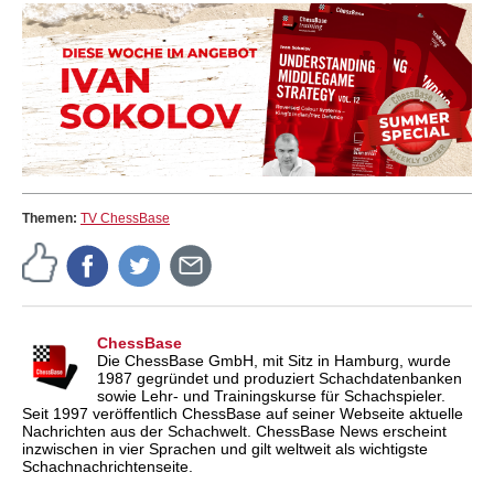
Themen:
TV ChessBase
ChessBase
Die ChessBase GmbH, mit Sitz in Hamburg, wurde
1987 gegründet und produziert Schachdatenbanken
sowie Lehr- und Trainingskurse für Schachspieler.
Seit 1997 veröffentlich ChessBase auf seiner Webseite aktuelle
Nachrichten aus der Schachwelt. ChessBase News erscheint
inzwischen in vier Sprachen und gilt weltweit als wichtigste
Schachnachrichtenseite.