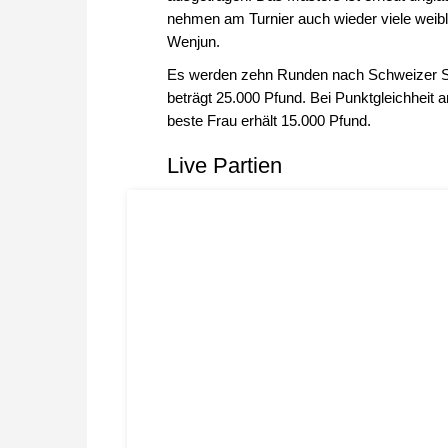
nehmen am Turnier auch wieder viele weiblic
Wenjun.
Es werden zehn Runden nach Schweizer Sys
beträgt 25.000 Pfund. Bei Punktgleichheit 
beste Frau erhält 15.000 Pfund.
Live Partien