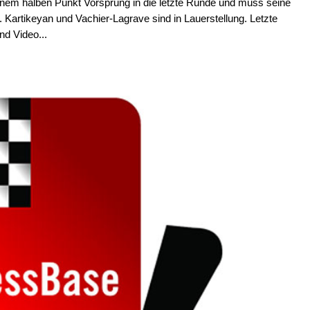
einem halben Punkt Vorsprung in die letzte Runde und muss seine
Kartikeyan und Vachier-Lagrave sind in Lauerstellung. Letzte
nd Video...