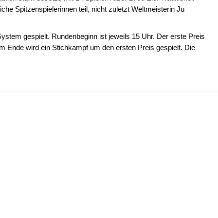
he Spitzenspielerinnen teil, nicht zuletzt Weltmeisterin Ju
tem gespielt. Rundenbeginn ist jeweils 15 Uhr. Der erste Preis
am Ende wird ein Stichkampf um den ersten Preis gespielt. Die