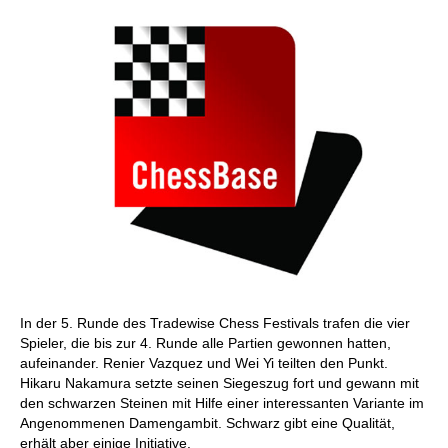
In der 5. Runde des Tradewise Chess Festivals trafen die vier
Spieler, die bis zur 4. Runde alle Partien gewonnen hatten,
aufeinander. Renier Vazquez und Wei Yi teilten den Punkt.
Hikaru Nakamura setzte seinen Siegeszug fort und gewann mit
den schwarzen Steinen mit Hilfe einer interessanten Variante im
Angenommenen Damengambit. Schwarz gibt eine Qualität,
erhält aber einige Initiative.