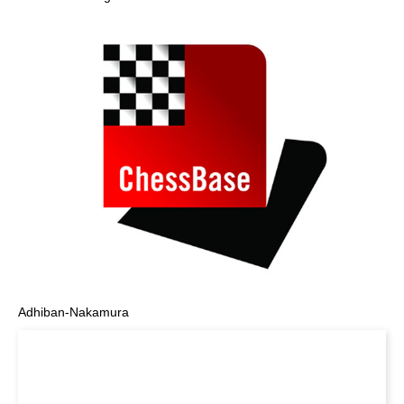
Adhiban-Nakamura