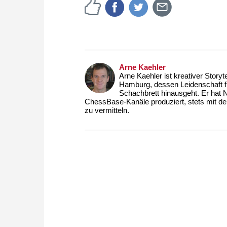
Arne Kaehler
Arne Kaehler ist kreativer Story
Hamburg, dessen Leidenschaft fü
Schachbrett hinausgeht. Er hat N
ChessBase-Kanäle produziert, stets mit de
zu vermitteln.