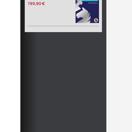
199,90 €