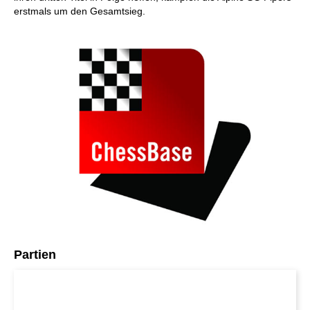
erstmals um den Gesamtsieg.
Partien