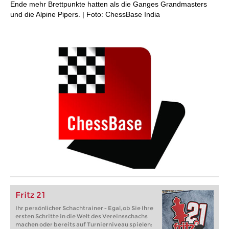
Ende mehr Brettpunkte hatten als die Ganges Grandmasters
und die Alpine Pipers. | Foto: ChessBase India
Fritz 21
Ihr persönlicher Schachtrainer - Egal, ob Sie Ihre
ersten Schritte in die Welt des Vereinsschachs
machen oder bereits auf Turnierniveau spielen: