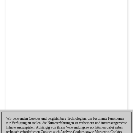
Wir verwenden Cookies und vergleichbare Technologien, um bestimmte Funktionen
zur Verfügung zu stellen, die Nutzererfahrungen zu verbessern und interessengerechte
Inhalte auszuspielen. Abhängig von ihrem Verwendungszweck können dabei neben
technisch erforderlichen Cookies auch Analyse-Cookies sowie Marketing-Cookies