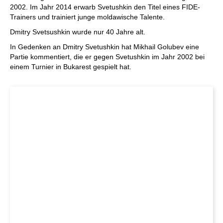
2002. Im Jahr 2014 erwarb Svetushkin den Titel eines FIDE-
Trainers und trainiert junge moldawische Talente.
Dmitry Svetsushkin wurde nur 40 Jahre alt.
In Gedenken an Dmitry Svetushkin hat Mikhail Golubev eine
Partie kommentiert, die er gegen Svetushkin im Jahr 2002 bei
einem Turnier in Bukarest gespielt hat.