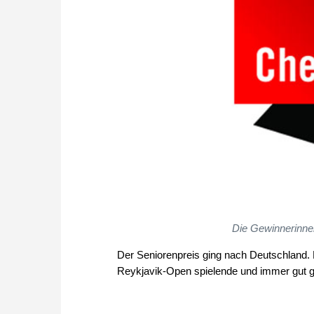
Die Gewinnerinne
Der Seniorenpreis ging nach Deutschland. 
Reykjavik-Open spielende und immer gut g