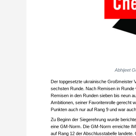
Abhijeet Gu
Der topgesetzte ukrainische Großmeister V
sechsten Runde. Nach Remisen in Runde vie
Remisen in den Runden sieben bis neun au
Ambitionen, seiner Favoritenrolle gerecht 
Punkten auch nur auf Rang 9 und war auch 
Zu Beginn der Siegerehrung wurde berichte
eine GM-Norm. Die GM-Norm erreichte IM M
auf Rang 12 der Abschlusstabelle landete. Gl