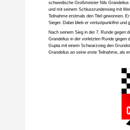
schwedische Großmeister Nils Grandelius 
und mit seinem Schlussrundensieg mit Wei
Teilnahme erstmals den Titel gewonnen. Er w
Sieger. Dabei blieb er verlustpunktfrei und
Nach seinem Sieg in der 7. Runde gegen d
Grandelius in der vorletzten Runde gegen 
Gupta mit einem Schwarzsieg den Grundstein
Grandelius an seine erste Teilnahme, als er