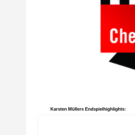
Karsten Müllers Endspielhighlights: