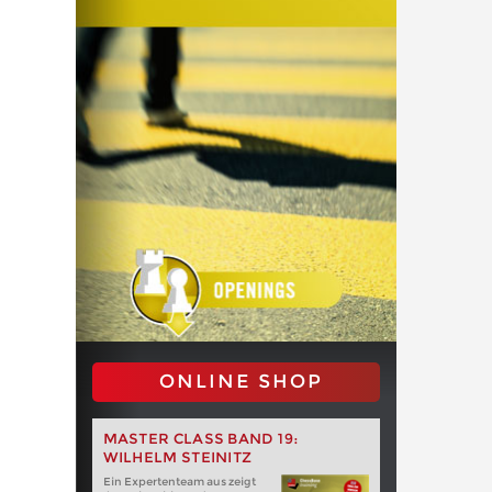
ONLINE SHOP
MASTER CLASS BAND 19:
WILHELM STEINITZ
Ein Expertenteam aus zeigt