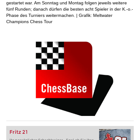
gestartet war. Am Sonntag und Montag folgen jeweils weitere
fünf Runden; danach dürfen die besten acht Spieler in der K.-o.-
Phase des Turniers weitermachen. | Grafik: Meltwater
Champions Chess Tour
Fritz 21