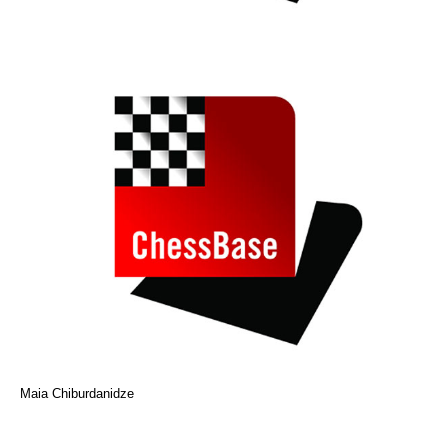
Maia Chiburdanidze