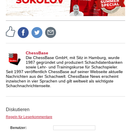
ChessBase
Die ChessBase GmbH, mit Sitz in Hamburg, wurde
1987 gegründet und produziert Schachdatenbanken
sowie Lehr- und Trainingskurse für Schachspieler.
Seit 1997 veröffentlich ChessBase auf seiner Webseite aktuelle
Nachrichten aus der Schachwelt. ChessBase News erscheint
inzwischen in vier Sprachen und gilt weltweit als wichtigste
Schachnachrichtenseite.
Diskutieren
Regeln für Leserkommentare
Benutzer