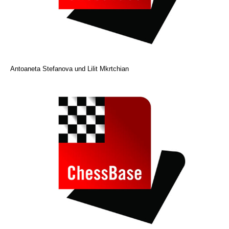
Antoaneta Stefanova und Lilit Mkrtchian