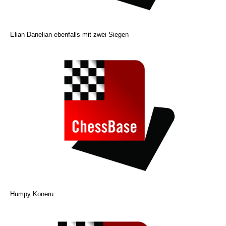
Elian Danelian ebenfalls mit zwei Siegen
Humpy Koneru