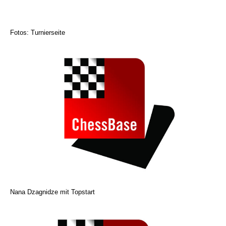
Fotos: Turnierseite
Nana Dzagnidze mit Topstart