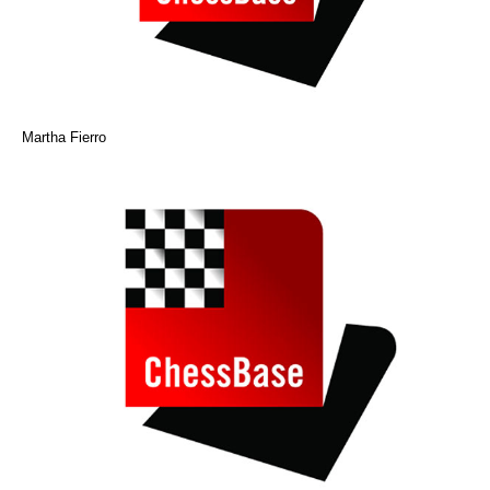
Martha Fierro