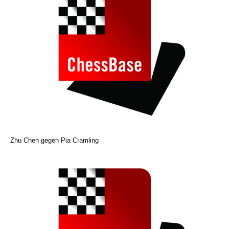
Zhu Chen gegen Pia Cramling