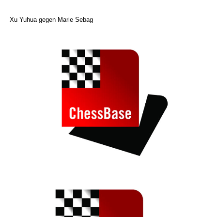
Xu Yuhua gegen Marie Sebag