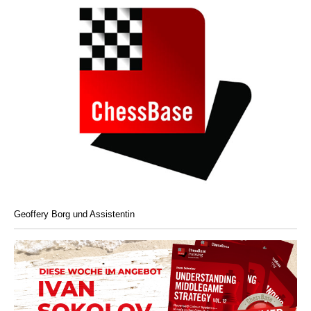
Geoffery Borg und Assistentin