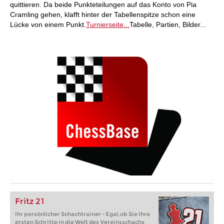
quittieren. Da beide Punkteteilungen auf das Konto von Pia
Cramling gehen, klafft hinter der Tabellenspitze schon eine
Lücke von einem Punkt.
Turnierseite...
Tabelle, Partien, Bilder...
Fritz 21
Ihr persönlicher Schachtrainer - Egal, ob Sie Ihre
ersten Schritte in die Welt des Vereinsschachs