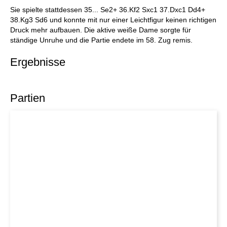
Sie spielte stattdessen 35... Se2+ 36.Kf2 Sxc1 37.Dxc1 Dd4+
38.Kg3 Sd6 und konnte mit nur einer Leichtfigur keinen richtigen
Druck mehr aufbauen. Die aktive weiße Dame sorgte für
ständige Unruhe und die Partie endete im 58. Zug remis.
Ergebnisse
Partien