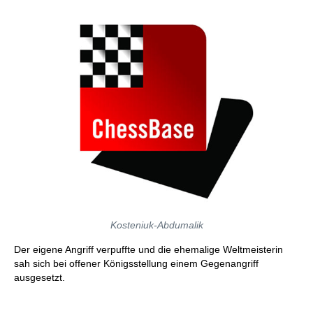
Kosteniuk-Abdumalik
Der eigene Angriff verpuffte und die ehemalige Weltmeisterin
sah sich bei offener Königsstellung einem Gegenangriff
ausgesetzt.