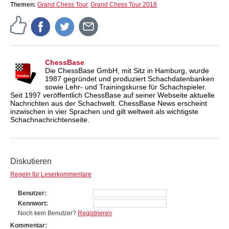
Themen:
Grand Chess Tour
,
Grand Chess Tour 2018
ChessBase
Die ChessBase GmbH, mit Sitz in Hamburg, wurde
1987 gegründet und produziert Schachdatenbanken
sowie Lehr- und Trainingskurse für Schachspieler.
Seit 1997 veröffentlich ChessBase auf seiner Webseite aktuelle
Nachrichten aus der Schachwelt. ChessBase News erscheint
inzwischen in vier Sprachen und gilt weltweit als wichtigste
Schachnachrichtenseite.
Diskutieren
Regeln für Leserkommentare
Benutzer
Kennwort
Noch kein Benutzer?
Registrieren
Kommentar