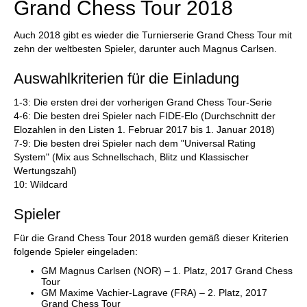
Grand Chess Tour 2018
Auch 2018 gibt es wieder die Turnierserie Grand Chess Tour mit
zehn der weltbesten Spieler, darunter auch Magnus Carlsen.
Auswahlkriterien für die Einladung
1-3: Die ersten drei der vorherigen Grand Chess Tour-Serie
4-6: Die besten drei Spieler nach FIDE-Elo (Durchschnitt der
Elozahlen in den Listen 1. Februar 2017 bis 1. Januar 2018)
7-9: Die besten drei Spieler nach dem "Universal Rating
System" (Mix aus Schnellschach, Blitz und Klassischer
Wertungszahl)
10: Wildcard
Spieler
Für die Grand Chess Tour 2018 wurden gemäß dieser Kriterien
folgende Spieler eingeladen:
GM Magnus Carlsen (NOR) – 1. Platz, 2017 Grand Chess
Tour
GM Maxime Vachier-Lagrave (FRA) – 2. Platz, 2017
Grand Chess Tour