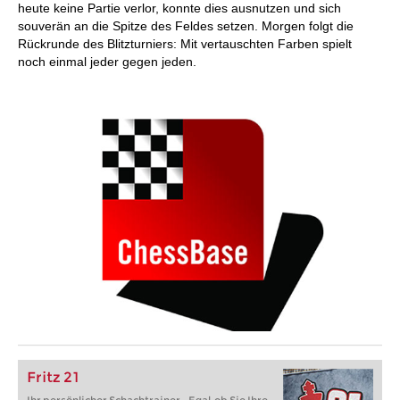
heute keine Partie verlor, konnte dies ausnutzen und sich
souverän an die Spitze des Feldes setzen. Morgen folgt die
Rückrunde des Blitzturniers: Mit vertauschten Farben spielt
noch einmal jeder gegen jeden.
Fritz 21