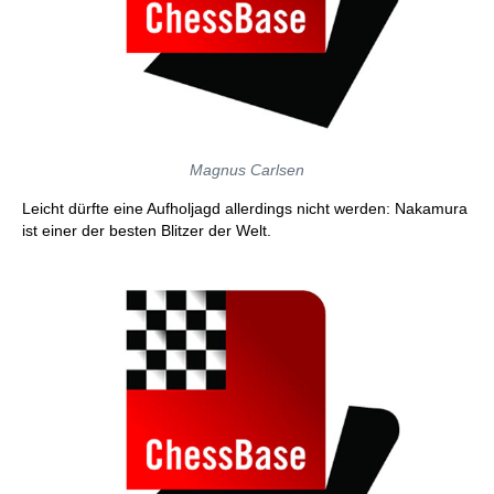
Magnus Carlsen
Leicht dürfte eine Aufholjagd allerdings nicht werden: Nakamura
ist einer der besten Blitzer der Welt.