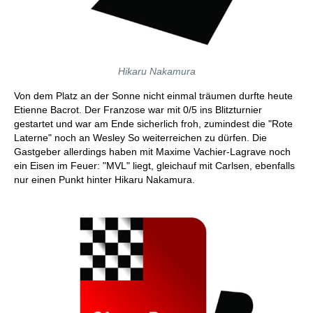
Hikaru Nakamura
Von dem Platz an der Sonne nicht einmal träumen durfte heute
Etienne Bacrot. Der Franzose war mit 0/5 ins Blitzturnier
gestartet und war am Ende sicherlich froh, zumindest die "Rote
Laterne" noch an Wesley So weiterreichen zu dürfen. Die
Gastgeber allerdings haben mit Maxime Vachier-Lagrave noch
ein Eisen im Feuer: "MVL" liegt, gleichauf mit Carlsen, ebenfalls
nur einen Punkt hinter Hikaru Nakamura.