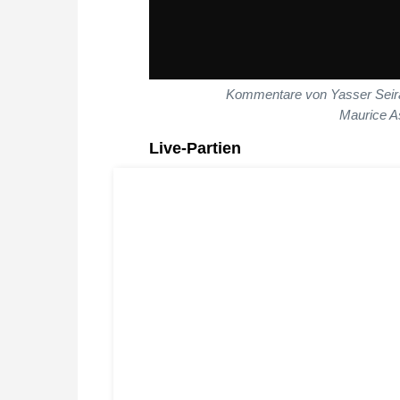
Kommentare von Yasser Seira
Maurice A
Live-Partien