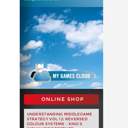
ONLINE SHOP
UNDERSTANDING MIDDLEGAME
STRATEGY VOL 12: REVERSED
COLOUR SYSTEMS – KING’S