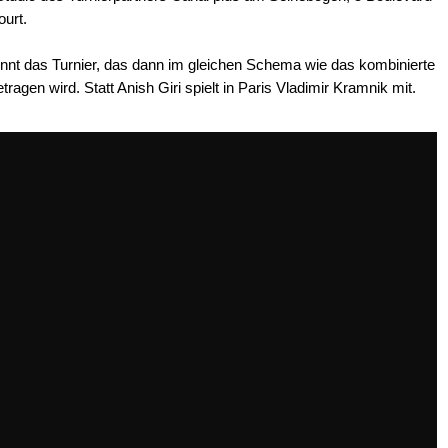
ourt.
nnt das Turnier, das dann im gleichen Schema wie das kombinierte
ragen wird. Statt Anish Giri spielt in Paris Vladimir Kramnik mit.